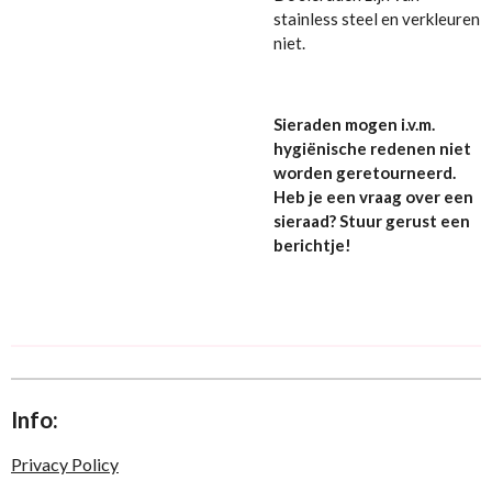
stainless steel en verkleuren
niet.
Sieraden mogen i.v.m.
hygiënische redenen niet
worden geretourneerd.
Heb je een vraag over een
sieraad? Stuur gerust een
berichtje!
Info:
Privacy Policy