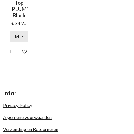
Top
'PLUM'
Black
€ 24,95
In winkelwagen
Info:
Privacy Policy
Algemene voorwaarden
Verzending en Retourneren