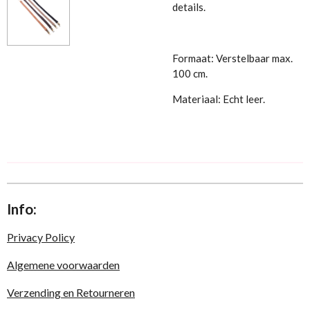
details.
Formaat: Verstelbaar max.
100 cm.
Materiaal: Echt leer.
Info:
Privacy Policy
Algemene voorwaarden
Verzending en Retourneren