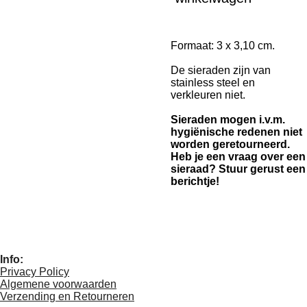
Formaat: 3 x 3,10 cm.
De sieraden zijn van
stainless steel en
verkleuren niet.
Sieraden mogen i.v.m.
hygiënische redenen niet
worden geretourneerd.
Heb je een vraag over een
sieraad? Stuur gerust een
berichtje!
Info:
Privacy Policy
Algemene voorwaarden
Verzending en Retourneren