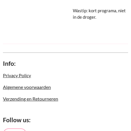
Wastip: kort programa, niet
in de droger.
Info:
Privacy Policy
Algemene voorwaarden
Verzending en Retourneren
Follow us: