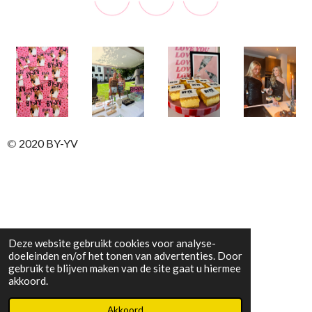
©
2020 BY-YV
Deze website gebruikt cookies voor analyse-
doeleinden en/of het tonen van advertenties. Door
gebruik te blijven maken van de site gaat u hiermee
akkoord.
Akkoord