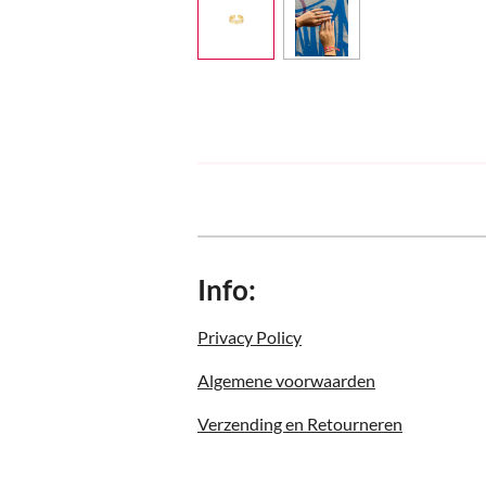
Info:
Privacy Policy
Algemene voorwaarden
Verzending en Retourneren