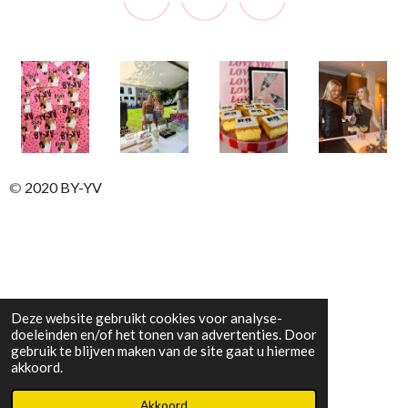
©
2020 BY-YV
Deze website gebruikt cookies voor analyse-
doeleinden en/of het tonen van advertenties. Door
gebruik te blijven maken van de site gaat u hiermee
akkoord.
Akkoord