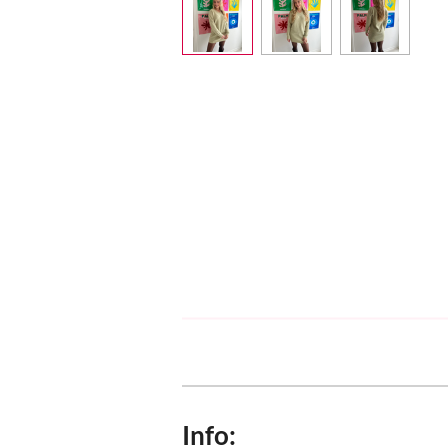
Info: