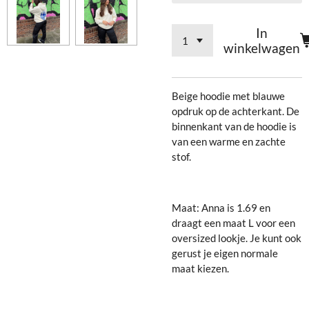
In
winkelwagen
Beige hoodie met blauwe
opdruk op de achterkant. De
binnenkant van de hoodie is
van een warme en zachte
stof.
Maat: Anna is 1.69 en
draagt een maat L voor een
oversized lookje. Je kunt ook
gerust je eigen normale
maat kiezen.