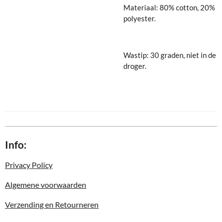
Materiaal: 80% cotton, 20%
polyester.
Wastip: 30 graden, niet in de
droger.
Info:
Privacy Policy
Algemene voorwaarden
Verzending en Retourneren