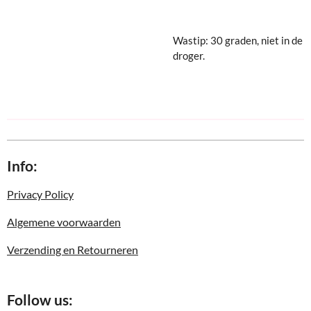
Wastip: 30 graden, niet in de
droger.
Info:
Privacy Policy
Algemene voorwaarden
Verzending en Retourneren
Follow us: